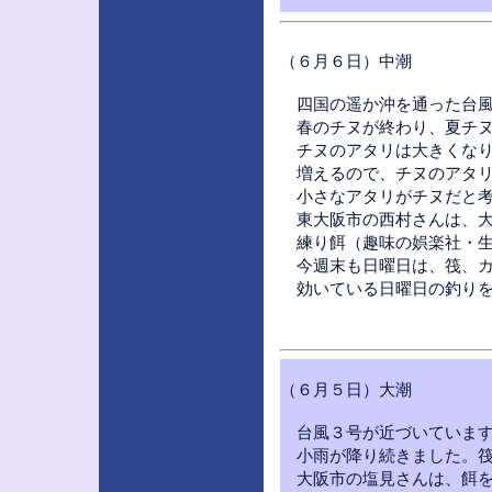
（６月６日）中潮
四国の遥か沖を通った台風
春のチヌが終わり、夏チヌ
チヌのアタリは大きくなり
増えるので、チヌのアタリ
小さなアタリがチヌだと考
東大阪市の西村さんは、大
練り餌（趣味の娯楽社・生
今週末も日曜日は、筏、カ
効いている日曜日の釣りを
（６月５日）大潮
台風３号が近づいています
小雨が降り続きました。筏
大阪市の塩見さんは、餌を