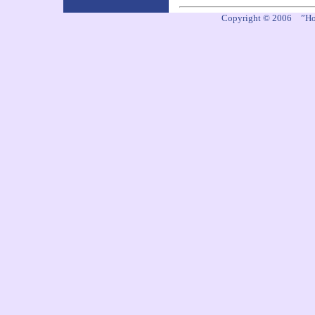
Copyright © 2006 ”Ho