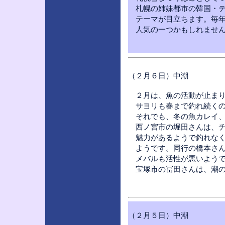
札幌の姉妹都市の韓国・テ
テーマが目立ちます。毎年
人気の一つかもしれませ
（２月６日）中潮
２月は、魚の活動が止まり
サヨリも春まで釣れ続くの
それでも、冬の魚カレイ、
西ノ宮市の堀田さんは、チ
魅力があるようで釣れなく
ようです。同行の橋本さん
メバルも活性が悪いようで
宝塚市の冨田さんは、潮の
（２月５日）中潮