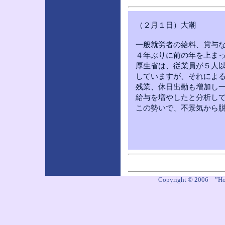
（２月１日）大潮
一般就労者の給料、賞与な
４年ぶりに前の年を上まっ
厚生省は、従業員が５人以
していますが、それによる
残業、休日出勤も増加し一
給与を増やしたと分析して
この勢いで、不景気から脱
Copyright © 2006 ”Ho