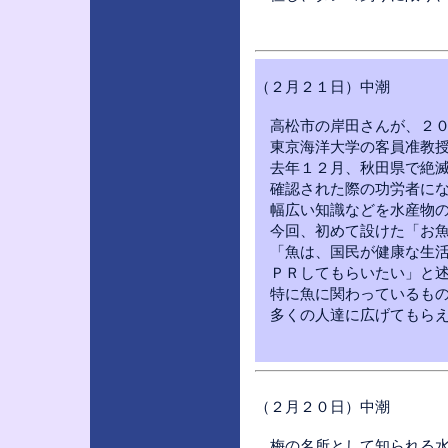
（２月２１日）中潮
高松市の岸田さんが、２０
東京海洋大学の客員准教授
去年１２月、秋田県で絶滅
確認された際の功労者にな
幅広い知識などを水産物の
今回、初めて設けた「お魚
「魚は、国民が健康な生活
ＰＲしてもらいたい」と述
特に魚に関わっているもの
多くの人達に広げてもらえ
（２月２０日）中潮
梅の名所として知られる水